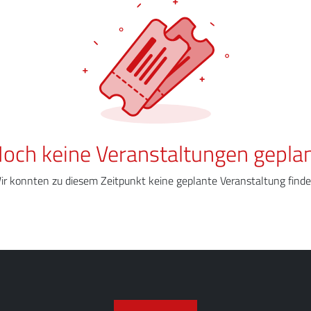
och keine Veranstaltungen gepla
ir konnten zu diesem Zeitpunkt keine geplante Veranstaltung finde