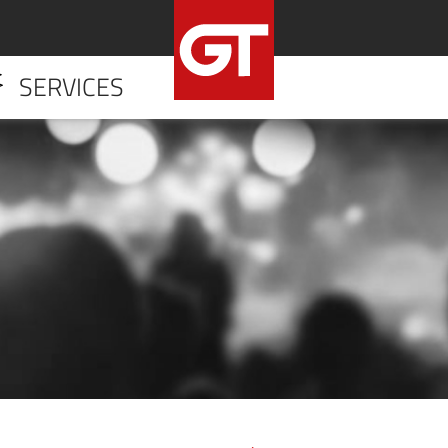
SERVICES
HOME
UNTERNE