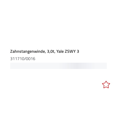
Zahnstangenwinde, 3,0t, Yale ZSWY 3
311710/0016