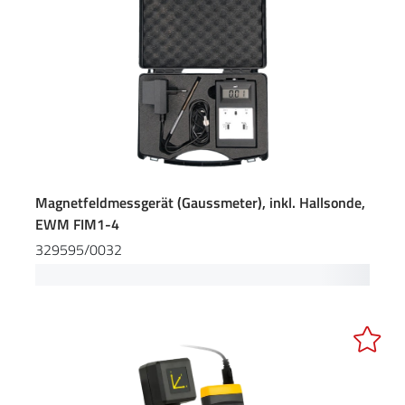
Magnetfeldmessgerät (Gaussmeter), inkl. Hallsonde,
EWM FIM1-4
329595/0032