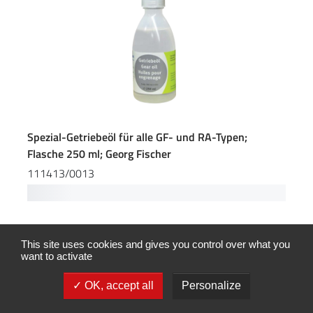
Spezial-Getriebeöl für alle GF- und RA-Typen;
Flasche 250 ml; Georg Fischer
111413/0013
This site uses cookies and gives you control over what you
want to activate
OK, accept all
Personalize